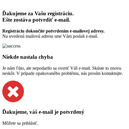
Ďakujeme za Vašu registráciu.
Ešte zostáva potvrdiť e-mail.
Registráciu dokončíte potvrdením e-mailovej adresy.
Na uvedenú mailovú adresu sme Vám poslali e-mail.
Niekde nastala chyba
Je nám ľúto, ale nepodarilo sa overiť Váš e-mail. Skúste to znovu
neskôr. V prípade opakovaného problému, nás prosím kontaktujte.
Ďakujeme, váš e-mail je potvrdený
Môžete sa prihlásiť.